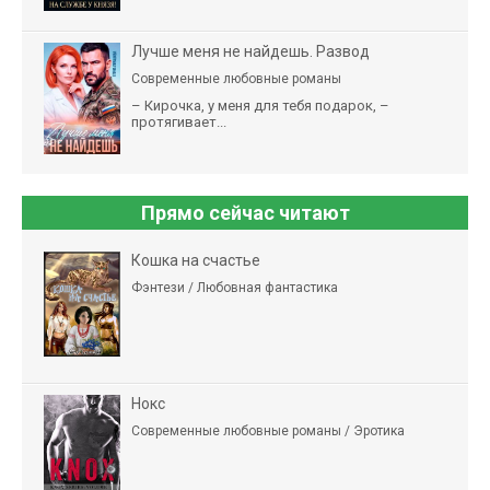
Лучше меня не найдешь. Развод
Современные любовные романы
– Кирочка, у меня для тебя подарок, –
протягивает...
Прямо сейчас читают
Кошка на счастье
Фэнтези / Любовная фантастика
Нокс
Современные любовные романы / Эротика