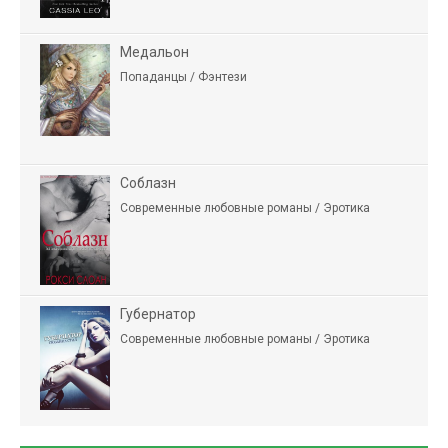
Медальон
Попаданцы / Фэнтези
Соблазн
Современные любовные романы / Эротика
Губернатор
Современные любовные романы / Эротика