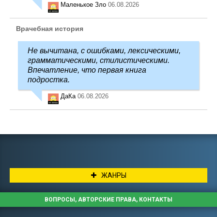
Маленькое Зло
06.08.2026
Врачебная история
Не вычитана, с ошибками, лексическими,
грамматическими, стилистическими.
Впечатление, что первая книга
подростка.
ДаКа
06.08.2026
ЖАНРЫ
ВОПРОСЫ, АВТОРСКИЕ ПРАВА, КОНТАКТЫ