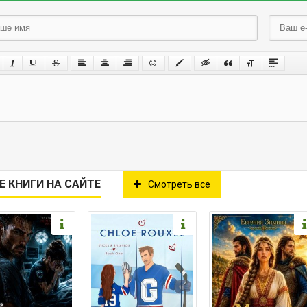
Е КНИГИ НА САЙТЕ
Смотреть все