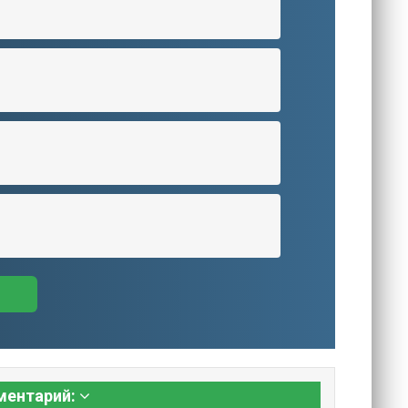
ментарий: