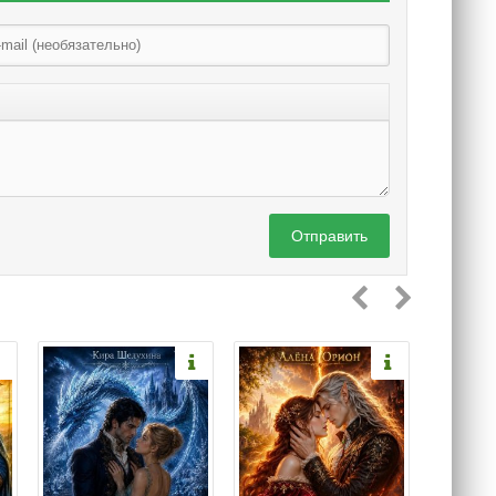
Отправить