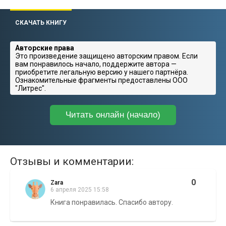
СКАЧАТЬ КНИГУ
Авторские права
Это произведение защищено авторским правом. Если
вам понравилось начало, поддержите автора —
приобретите легальную версию у нашего партнёра.
Ознакомительные фрагменты предоставлены ООО
"Литрес".
Читать онлайн (начало)
Отзывы и комментарии:
0
Zara
6 апреля 2025 15:58
Книга понравилась. Спасибо автору.