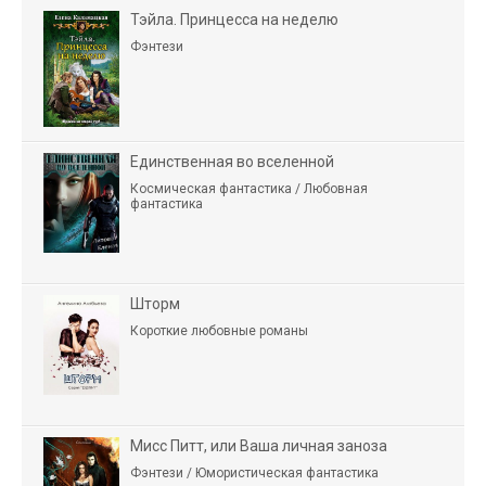
Тэйла. Принцесса на неделю
Фэнтези
Единственная во вселенной
Космическая фантастика / Любовная
фантастика
Шторм
Короткие любовные романы
Мисс Питт, или Ваша личная заноза
Фэнтези / Юмористическая фантастика