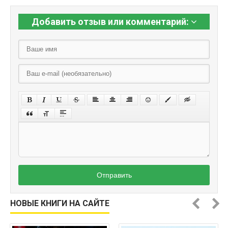
Добавить отзыв или комментарий:
Отправить
НОВЫЕ КНИГИ НА САЙТЕ