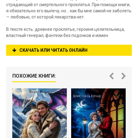
страдающий от смертельного проклятья. При помощи книги,
я обязательно его вылечу, но… как бы мне самой не заболеть
— любовью, от которой лекарства нет.
В тексте есть: древнее проклятье, героиня целительница,
властный генерал, фэнтези без подонков и измен
СКАЧАТЬ ИЛИ ЧИТАТЬ ОНЛАЙН
ПОХОЖИЕ КНИГИ: