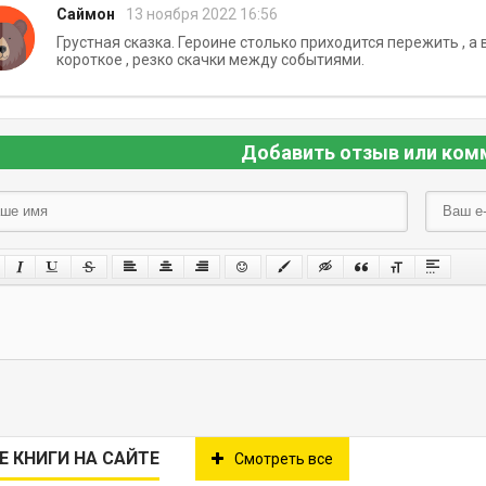
Саймон
13 ноября 2022 16:56
Грустная сказка. Героине столько приходится пережить , а 
короткое , резко скачки между событиями.
Добавить отзыв или ком
Е КНИГИ НА САЙТЕ
Смотреть все