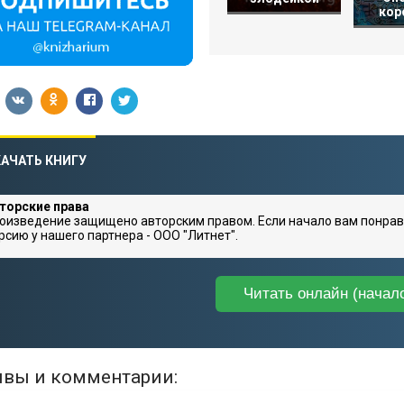
кор
АЧАТЬ КНИГУ
торские права
оизведение защищено авторским правом. Если начало вам понрав
рсию у нашего партнера - ООО "Литнет".
Читать онлайн (начал
вы и комментарии: