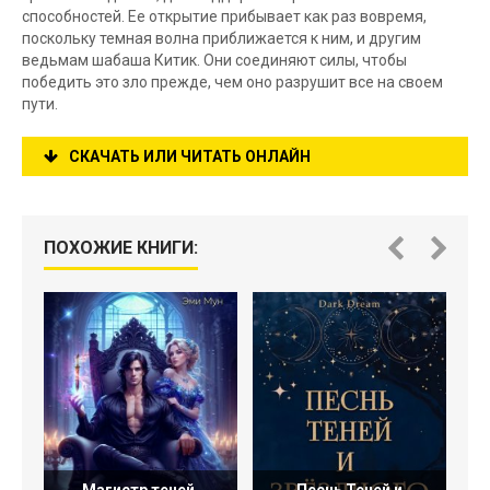
способностей. Ее открытие прибывает как раз вовремя,
поскольку темная волна приближается к ним, и другим
ведьмам шабаша Китик. Они соединяют силы, чтобы
победить это зло прежде, чем оно разрушит все на своем
пути.
СКАЧАТЬ ИЛИ ЧИТАТЬ ОНЛАЙН
ПОХОЖИЕ КНИГИ: