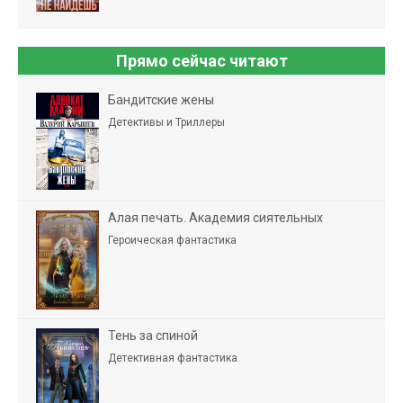
Прямо сейчас читают
Бандитские жены
Детективы и Триллеры
Алая печать. Академия сиятельных
Героическая фантастика
Тень за спиной
Детективная фантастика