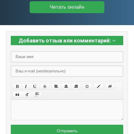
Читать онлайн
Добавить отзыв или комментарий:
Отправить