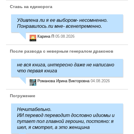
Ставь на единорога
Удивлена ли я ее выбором- несомненно.
Понравилось ли мне- всенепременно.
Карина П
05.08.2026
После развода с неверным генералом драконов
не вся книга, интересно даже не написано
что первая книга
Романова Ирина Викторовна
04.08.2026
Погружение
Нечитабельно.
ИИ перевод переводит дословно идиомы и
путает пол главной героини, постояно: я
шел, я смотрел, а это женщина