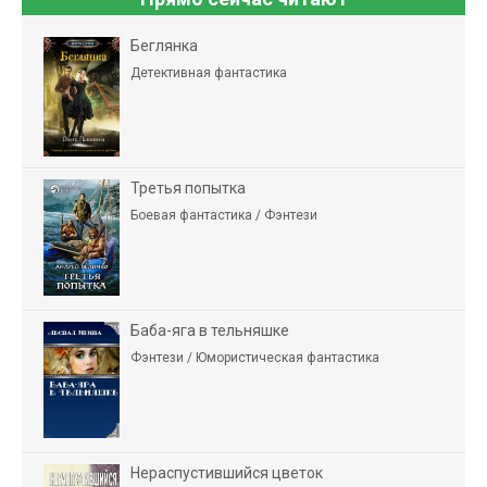
Беглянка
Детективная фантастика
Третья попытка
Боевая фантастика / Фэнтези
Баба-яга в тельняшке
Фэнтези / Юмористическая фантастика
Нераспустившийся цветок