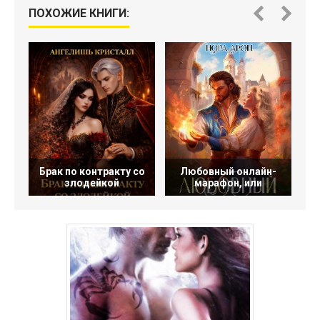
ПОХОЖИЕ КНИГИ:
Брак по контракту со
Любовный онлайн-
злодейкой
марафон, или