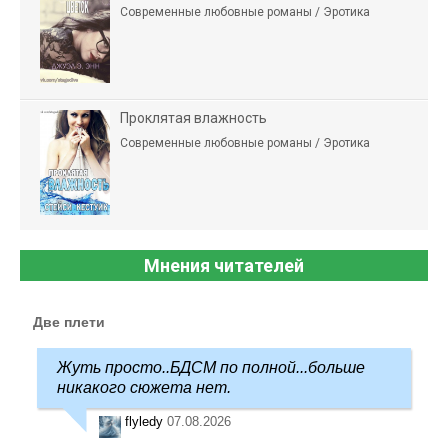
Современные любовные романы / Эротика
Проклятая влажность
Современные любовные романы / Эротика
Мнения читателей
Две плети
Жуть просто..БДСМ по полной...больше
никакого сюжета нет.
flyledy
07.08.2026