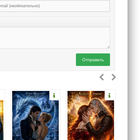
Отправить