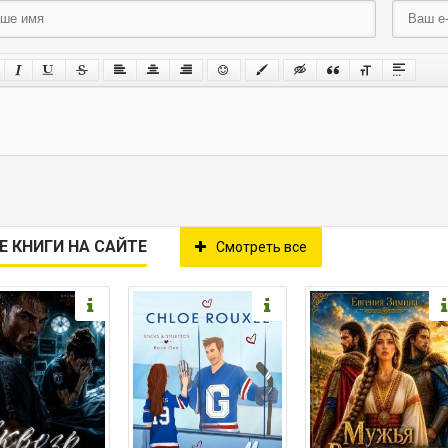
Е КНИГИ НА САЙТЕ
Смотреть все