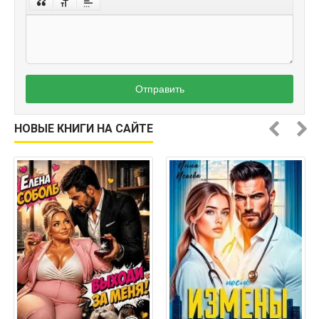
Отправить
НОВЫЕ КНИГИ НА САЙТЕ