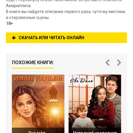
Амариллиса.
В книге вы найдете описание первого раза, чуточку мистики,
и откровенные сцены.
18+
СКАЧАТЬ ИЛИ ЧИТАТЬ ОНЛАЙН
ПОХОЖИЕ КНИГИ:
Ч