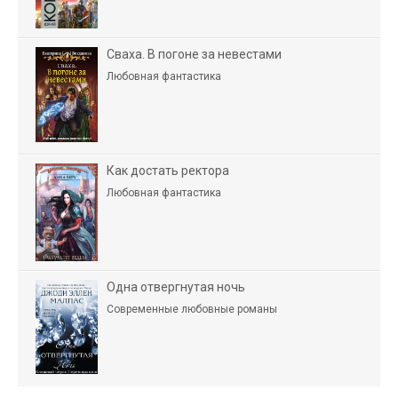
Сваха. В погоне за невестами
Любовная фантастика
Как достать ректора
Любовная фантастика
Одна отвергнутая ночь
Современные любовные романы