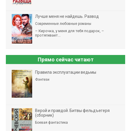
Лучше меня не найдешь. Развод
Современные любовные романы
– Кирочка, у меня для тебя подарок, –
протягивает...
Прямо сейчас читают
Правила эксплуатации ведьмы
Фэнтези
Верой и правдой. Битвы фельдъегеря
(сборник)
Боевая фантастика