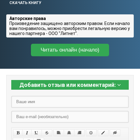
СКАЧАТЬ КНИГУ
Авторские права
Произведение защищено авторским правом. Если начало
вам понравилось, можно приобрести легальную версию у
нашего партнера - ООО "Литнет".
Читать онлайн (начало)
Добавить отзыв или комментарий: