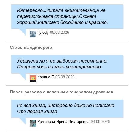
Интересно...читала внимательно,а не
перелистывала страницы.Сюжет
хороший,написано доходчиво и красиво.
flyledy
05.08.2026
Ставь на единорога
Удивлена ли я ее выбором- несомненно.
Понравилось ли мне- всенепременно.
Карина П
05.08.2026
После развода с неверным генералом драконов
не вся книга, интересно даже не написано
что первая книга
Романова Ирина Викторовна
04.08.2026