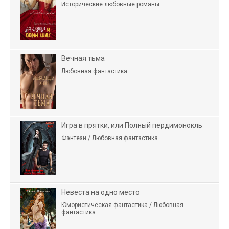
Исторические любовные романы
Вечная тьма
Любовная фантастика
Игра в прятки, или Полный пердимонокль
Фэнтези / Любовная фантастика
Невеста на одно место
Юмористическая фантастика / Любовная
фантастика