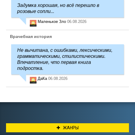
Задумка хорошая, но всё перешло в
розовые сопли...
Маленькое Зло
06.08.2026
Врачебная история
Не вычитана, с ошибками, лексическими,
грамматическими, стилистическими.
Впечатление, что первая книга
подростка.
ДаКа
06.08.2026
ЖАНРЫ