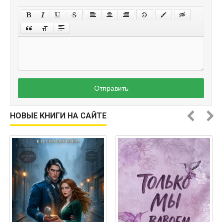
Отправить
НОВЫЕ КНИГИ НА САЙТЕ