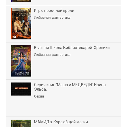
Игры порочной крови
Любовная фантастика
Высшая Школа Библиотекарей. Хроники
Любовная фантастика
Серия книг "Маша и МЕДВЕДИ" Ирина
Эльба,
Серия
МАМИДа. Курс общей магии