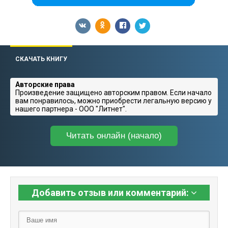
СКАЧАТЬ КНИГУ
Авторские права
Произведение защищено авторским правом. Если начало
вам понравилось, можно приобрести легальную версию у
нашего партнера - ООО "Литнет".
Читать онлайн (начало)
Добавить отзыв или комментарий: