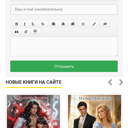
Отправить
НОВЫЕ КНИГИ НА САЙТЕ