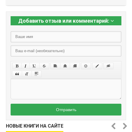
Добавить отзыв или комментарий:
Отправить
НОВЫЕ КНИГИ НА САЙТЕ