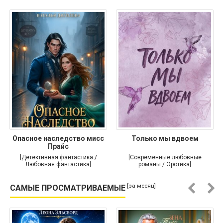
Опасное наследство мисс
Только мы вдвоем
Прайс
[Детективная фантастика /
[Современные любовные
Любовная фантастика]
романы / Эротика]
[за месяц]
САМЫЕ ПРОСМАТРИВАЕМЫЕ