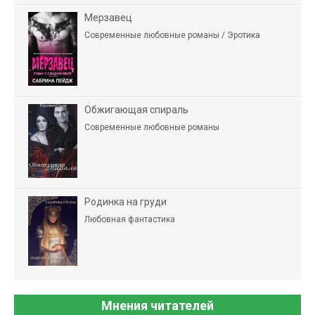
Мерзавец
Современные любовные романы / Эротика
Обжигающая спираль
Современные любовные романы
Родинка на груди
Любовная фантастика
Мнения читателей