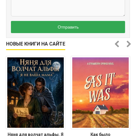
Отправить
НОВЫЕ КНИГИ НА САЙТЕ
Няня для волчат альфы. Я
Как было