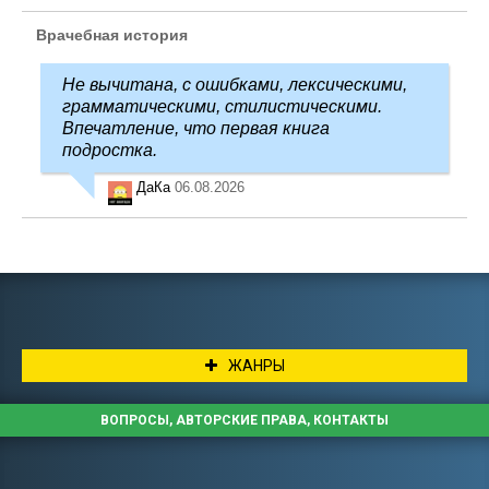
Врачебная история
Не вычитана, с ошибками, лексическими,
грамматическими, стилистическими.
Впечатление, что первая книга
подростка.
ДаКа
06.08.2026
ЖАНРЫ
ВОПРОСЫ, АВТОРСКИЕ ПРАВА, КОНТАКТЫ