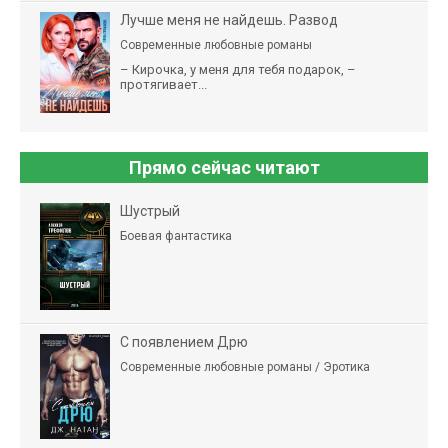
Лучше меня не найдешь. Развод
Современные любовные романы
– Кирочка, у меня для тебя подарок, –
протягивает...
Прямо сейчас читают
Шустрый
Боевая фантастика
С появлением Дрю
Современные любовные романы / Эротика