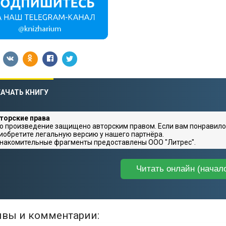
АЧАТЬ КНИГУ
торские права
о произведение защищено авторским правом. Если вам понравило
иобретите легальную версию у нашего партнёра.
накомительные фрагменты предоставлены ООО "Литрес".
Читать онлайн (начал
вы и комментарии: