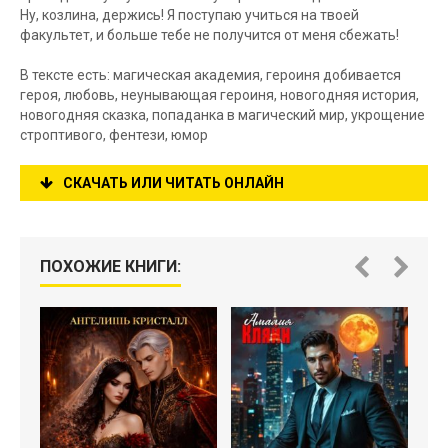
Ну, козлина, держись! Я поступаю учиться на твоей
факультет, и больше тебе не получится от меня сбежать!
В тексте есть: магическая академия, героиня добивается
героя, любовь, неунывающая героиня, новогодняя история,
новогодняя сказка, попаданка в магический мир, укрощение
строптивого, фентези, юмор
СКАЧАТЬ ИЛИ ЧИТАТЬ ОНЛАЙН
ПОХОЖИЕ КНИГИ: