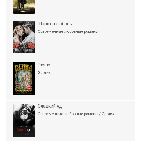
Шанс на любовь
Современные любовные романы
Глаша
Эротика
Сладкий яд
Современные любовные романы / Эротика