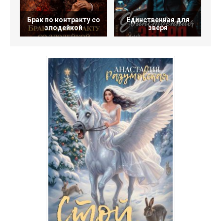
Брак по контракту со
Единственная для
злодейкой
зверя