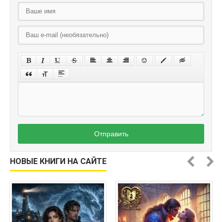
Отправить
НОВЫЕ КНИГИ НА САЙТЕ