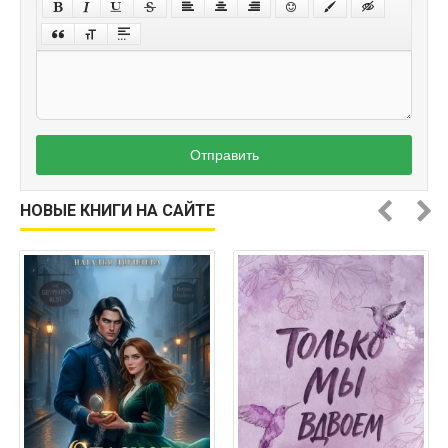
Отправить
НОВЫЕ КНИГИ НА САЙТЕ