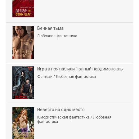
Вечная тьма
Любовная фантастика
Игра в прятки, или Полный пердимонокль
Фэнтези / Любовная фантастика
Невеста на одно место
Юмористическая фантастика / Любовная
фантастика