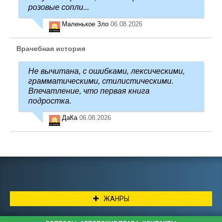
розовые сопли...
Маленькое Зло
06.08.2026
Врачебная история
Не вычитана, с ошибками, лексическими,
грамматическими, стилистическими.
Впечатление, что первая книга
подростка.
ДаКа
06.08.2026
ЖАНРЫ