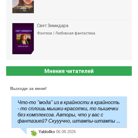
Свет Зимидара
Фэнтези / Любовная фантастика
Мнения читателей
Выходи за меня!
Что-то "мода" из в крайности в крайность
- то сплошь мышки-красотки, то пышечки
без комплексов. Авторы, что у вас с
фантазией? Скууучно, штампы-штампы ...
Yablo4ko
06.08.2026