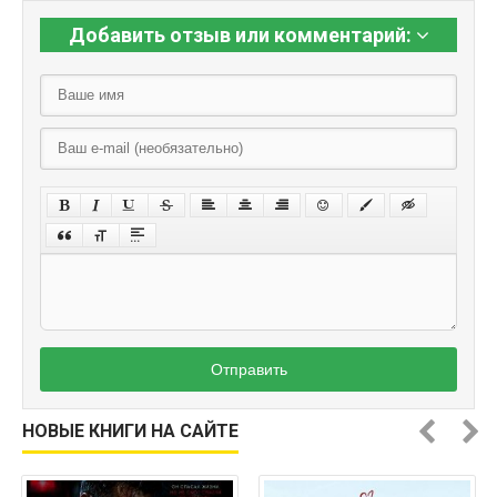
Добавить отзыв или комментарий:
Отправить
НОВЫЕ КНИГИ НА САЙТЕ