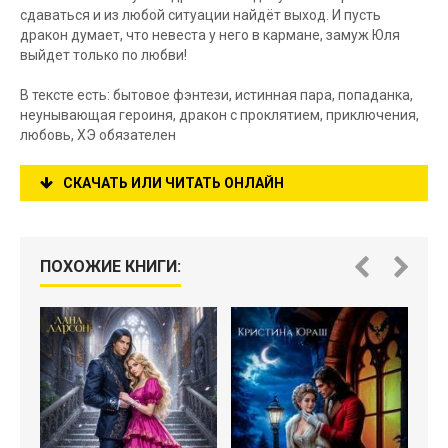
сдаваться и из любой ситуации найдёт выход. И пусть
дракон думает, что невеста у него в кармане, замуж Юля
выйдет только по любви!
В тексте есть: бытовое фэнтези, истинная пара, попаданка,
неунывающая героиня, дракон с проклятием, приключения,
любовь, ХЭ обязателен
СКАЧАТЬ ИЛИ ЧИТАТЬ ОНЛАЙН
ПОХОЖИЕ КНИГИ: