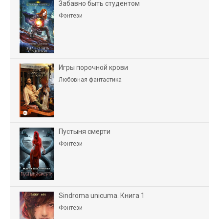
Забавно быть студентом
Фэнтези
Игры порочной крови
Любовная фантастика
Пустыня смерти
Фэнтези
Sindroma unicuma. Книга 1
Фэнтези