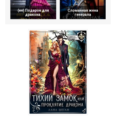
(не) Подарок для
Сломанная жена
дракона.
генерала