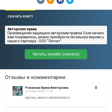
СКАЧАТЬ КНИГУ
Авторские права
Произведение защищено авторским правом. Если начало
вам понравилось, можно приобрести легальную версию у
нашего партнера - ООО "Литнет".
Читать онлайн (начало)
Отзывы и комментарии:
0
Романова Ирина Викторовна
22 июня 2025 11:18
скучно, много непонятного