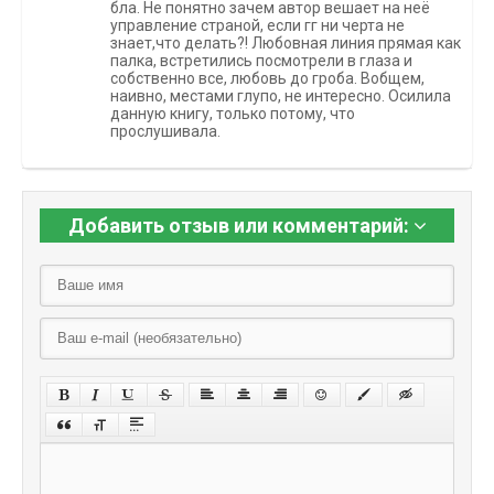
бла. Не понятно зачем автор вешает на неё
управление страной, если гг ни черта не
знает,что делать?! Любовная линия прямая как
палка, встретились посмотрели в глаза и
собственно все, любовь до гроба. Вобщем,
наивно, местами глупо, не интересно. Осилила
данную книгу, только потому, что
прослушивала.
Добавить отзыв или комментарий: