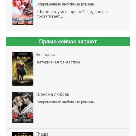
Современные любовные романы
– Кирочка, у меня для тебя подарок, –
протягивает...
Прямо сейчас читают
Беглянка
Детективная фантастика
Шанс на любовь
Современные любовные романы
Глаша