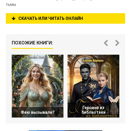
тьмы
СКАЧАТЬ ИЛИ ЧИТАТЬ ОНЛАЙН
ПОХОЖИЕ КНИГИ:
Героиня из
Фею вызывали?
библиотеки