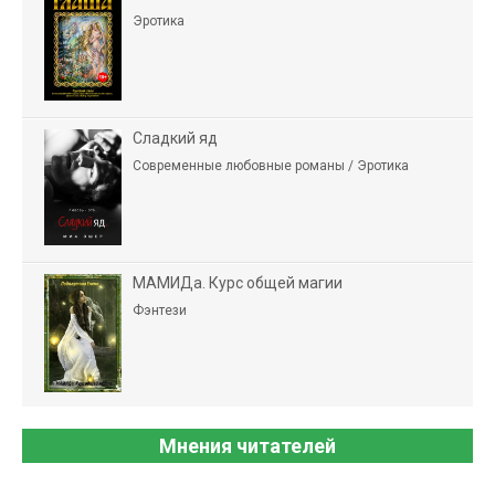
Эротика
Сладкий яд
Современные любовные романы / Эротика
МАМИДа. Курс общей магии
Фэнтези
Мнения читателей