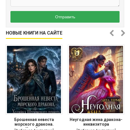
Отправить
НОВЫЕ КНИГИ НА САЙТЕ
Брошенная невеста
Неугодная жена дракона-
морского дракона.
инквизитора
Хозяйка