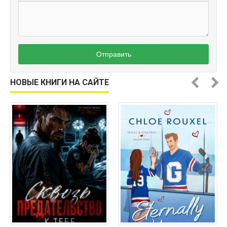
Отправить
НОВЫЕ КНИГИ НА САЙТЕ