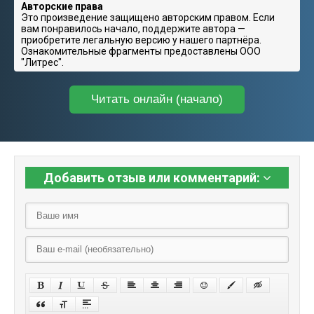
Авторские права
Это произведение защищено авторским правом. Если
вам понравилось начало, поддержите автора —
приобретите легальную версию у нашего партнёра.
Ознакомительные фрагменты предоставлены ООО
"Литрес".
Читать онлайн (начало)
Добавить отзыв или комментарий: