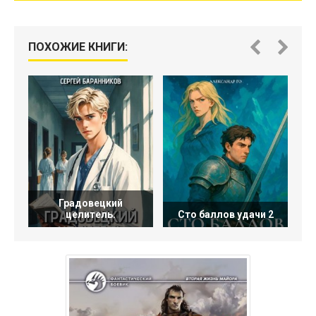
ПОХОЖИЕ КНИГИ:
Градовецкий
целитель.
Сто баллов удачи 2