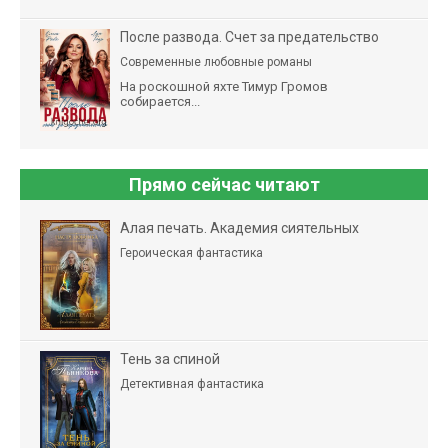
После развода. Счет за предательство
Современные любовные романы
На роскошной яхте Тимур Громов
собирается...
Прямо сейчас читают
Алая печать. Академия сиятельных
Героическая фантастика
Тень за спиной
Детективная фантастика