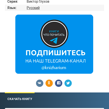
Серия:
Виктор Глухов
Язык:
Русский
СКАЧАТЬ КНИГУ