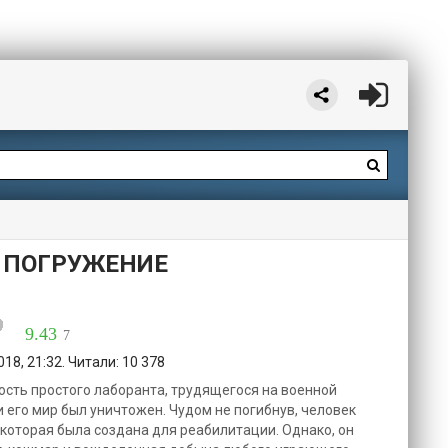
 ПОГРУЖЕНИЕ
9.43
7
18, 21:32. Читали: 10 378
сть простого лаборанта, трудящегося на военной
 и его мир был уничтожен. Чудом не погибнув, человек
, которая была создана для реабилитации. Однако, он