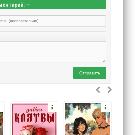
ментарий:
Отправить