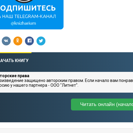
АЧАТЬ КНИГУ
торские права
оизведение защищено авторским правом. Если начало вам понрав
рсию у нашего партнера - ООО "Литнет".
Читать онлайн (начал