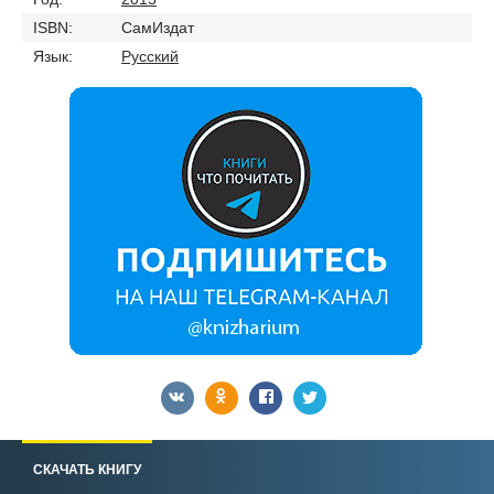
ISBN:
СамИздат
Язык:
Русский
СКАЧАТЬ КНИГУ