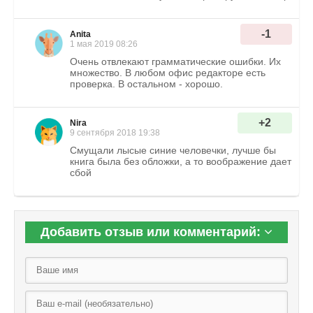
-1
Аnita
1 мая 2019 08:26
Очень отвлекают грамматические ошибки. Их
множество. В любом офис редакторе есть
проверка. В остальном - хорошо.
+2
Nira
9 сентября 2018 19:38
Смущали лысые синие человечки, лучше бы
книга была без обложки, а то воображение дает
сбой
Добавить отзыв или комментарий: