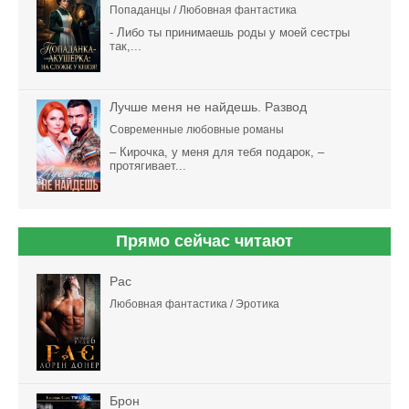
Попаданцы / Любовная фантастика
- Либо ты принимаешь роды у моей сестры
так,...
Лучше меня не найдешь. Развод
Современные любовные романы
– Кирочка, у меня для тебя подарок, –
протягивает...
Прямо сейчас читают
Рас
Любовная фантастика / Эротика
Брон