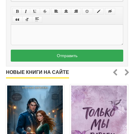
Отправить
НОВЫЕ КНИГИ НА САЙТЕ