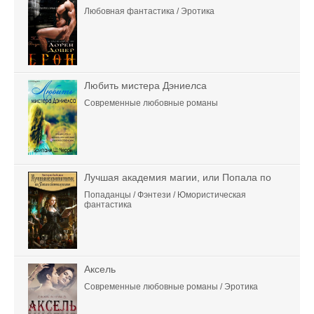
Любовная фантастика / Эротика
Любить мистера Дэниелса
Современные любовные романы
Лучшая академия магии, или Попала по
Попаданцы / Фэнтези / Юмористическая
фантастика
Аксель
Современные любовные романы / Эротика