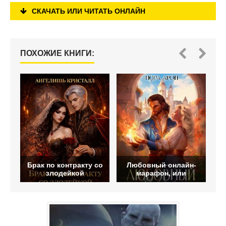
СКАЧАТЬ ИЛИ ЧИТАТЬ ОНЛАЙН
ПОХОЖИЕ КНИГИ:
Брак по контракту со
Любовный онлайн-
злодейкой
марафон, или