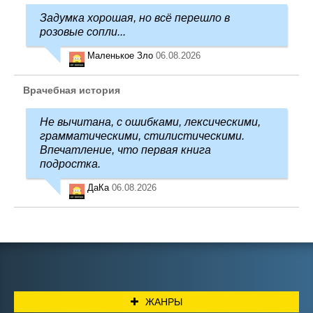
Задумка хорошая, но всё перешло в
розовые сопли...
Маленькое Зло
06.08.2026
Врачебная история
Не вычитана, с ошибками, лексическими,
грамматическими, стилистическими.
Впечатление, что первая книга
подростка.
ДаКа
06.08.2026
ЖАНРЫ