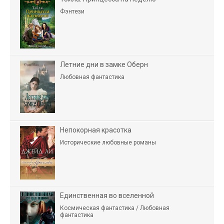
Фэнтези
Летние дни в замке Оберн
Любовная фантастика
Непокорная красотка
Исторические любовные романы
Единственная во вселенной
Космическая фантастика / Любовная
фантастика