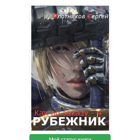
Мой статус книги