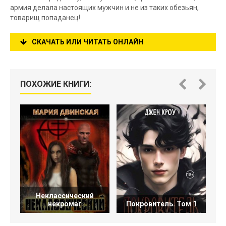
армия делала настоящих мужчин и не из таких обезьян,
товарищ попаданец!
СКАЧАТЬ ИЛИ ЧИТАТЬ ОНЛАЙН
ПОХОЖИЕ КНИГИ:
Неклассический
некромаг
Покровитель. Том 1