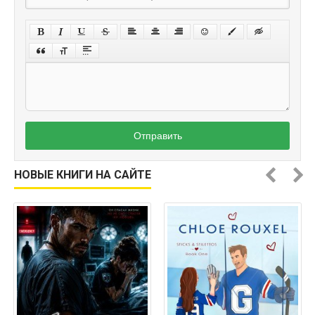
Отправить
НОВЫЕ КНИГИ НА САЙТЕ