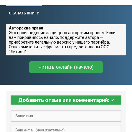
СКАЧАТЬ КНИГУ
Авторские права
Это произведение защищено авторским правом. Если
вам понравилось начало, поддержите автора —
приобретите легальную версию у нашего партнёра.
Ознакомительные фрагменты предоставлены ООО
"Литрес".
Читать онлайн (начало)
Добавить отзыв или комментарий: