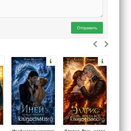
Отправить