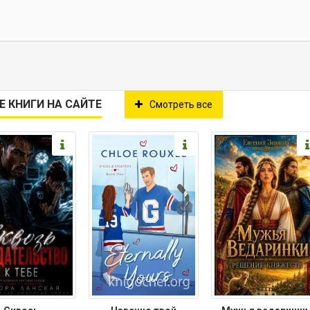
Е КНИГИ НА САЙТЕ
Смотреть все