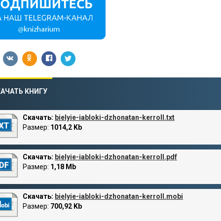
АЧАТЬ КНИГУ
Скачать:
bielyie-iabloki-dzhonatan-kerroll.txt
Размер:
1014,2 Kb
Скачать:
bielyie-iabloki-dzhonatan-kerroll.pdf
Размер:
1,18 Mb
Скачать:
bielyie-iabloki-dzhonatan-kerroll.mobi
Размер:
700,92 Kb