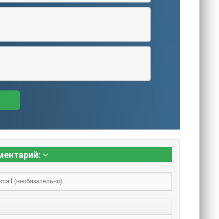
ментарий: