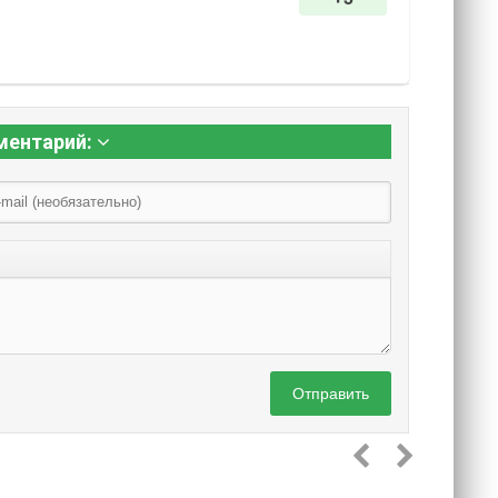
ментарий:
Отправить