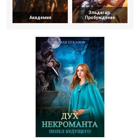
Эльдагар.
Академия
Пробуждение