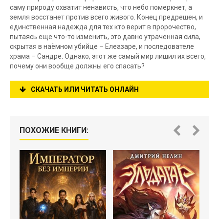
саму природу охватит ненависть, что небо померкнет, а
земля восстанет против всего живого. Конец предрешен, и
единственная надежда для тех кто верит в пророчество,
пытаясь ещё что-то изменить, это давно утраченная сила,
скрытая в наёмном убийце – Елеазаре, и последователе
храма – Сандре. Однако, этот же самый мир лишил их всего,
почему они вообще должны его спасать?
СКАЧАТЬ ИЛИ ЧИТАТЬ ОНЛАЙН
ПОХОЖИЕ КНИГИ: