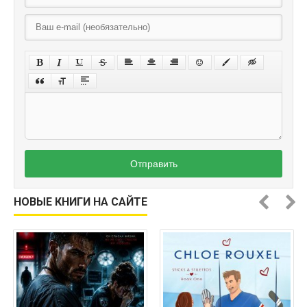
Отправить
НОВЫЕ КНИГИ НА САЙТЕ