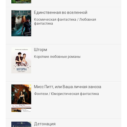
Единственная во вселенной
Космическая фантастика / Любовная
фантастика
Шторм
Короткие любовные романы
Мисс Питт, или Ваша личная заноза
Фэнтези / Юмористическая фантастика
Детонация