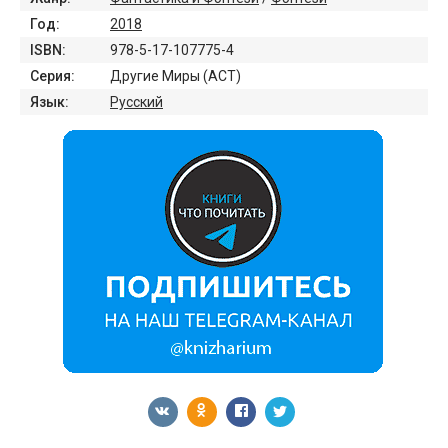
Год:
2018
ISBN:
978-5-17-107775-4
Серия:
Другие Миры (АСТ)
Язык:
Русский