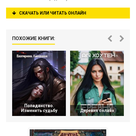
СКАЧАТЬ ИЛИ ЧИТАТЬ ОНЛАЙН
ПОХОЖИЕ КНИГИ:
Попаданство.
Изменить судьбу
Деревня онлайн