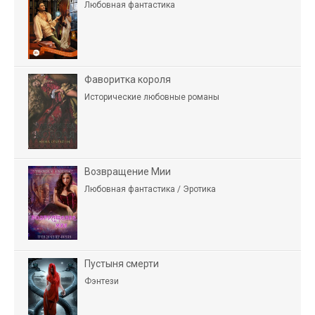
Любовная фантастика
Фаворитка короля
Исторические любовные романы
Возвращение Мии
Любовная фантастика / Эротика
Пустыня смерти
Фэнтези