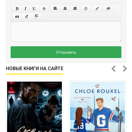
Отправить
НОВЫЕ КНИГИ НА САЙТЕ