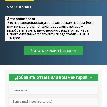
СКАЧАТЬ КНИГУ
Авторские права
Это произведение защищено авторским правом. Если
вам понравилось начало, поддержите автора —
приобретите легальную версию у нашего партнёра.
Ознакомительные фрагменты предоставлены ООО
"Литрес".
Читать онлайн (начало)
Добавить отзыв или комментарий: