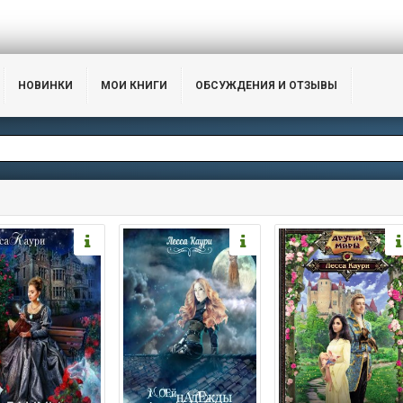
НОВИНКИ
МОИ КНИГИ
ОБСУЖДЕНИЯ И ОТЗЫВЫ