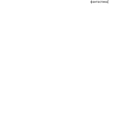
фантастика]