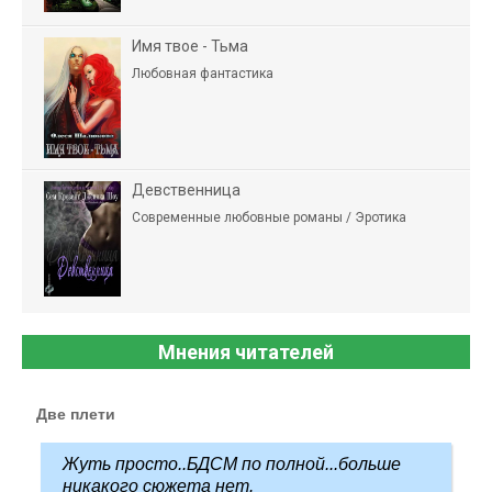
Имя твое - Тьма
Любовная фантастика
Девственница
Современные любовные романы / Эротика
Мнения читателей
Две плети
Жуть просто..БДСМ по полной...больше
никакого сюжета нет.