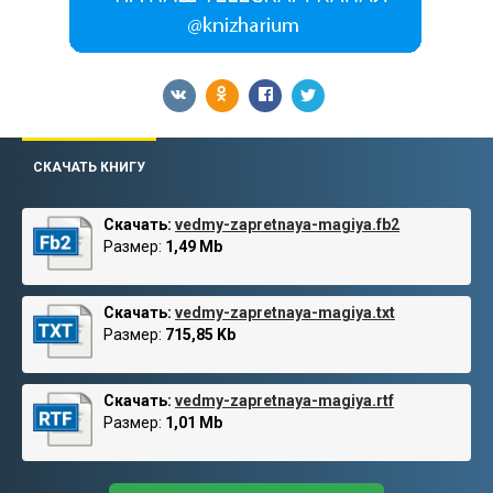
СКАЧАТЬ КНИГУ
Скачать:
vedmy-zapretnaya-magiya.fb2
Размер:
1,49 Mb
Скачать:
vedmy-zapretnaya-magiya.txt
Размер:
715,85 Kb
Скачать:
vedmy-zapretnaya-magiya.rtf
Размер:
1,01 Mb