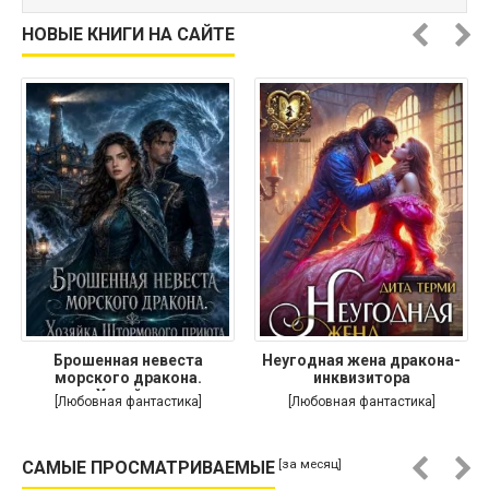
НОВЫЕ КНИГИ НА САЙТЕ
Брошенная невеста
Неугодная жена дракона-
морского дракона.
инквизитора
Хозяйка
[Любовная фантастика]
[Любовная фантастика]
[за месяц]
САМЫЕ ПРОСМАТРИВАЕМЫЕ