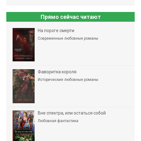
Прямо сейчас читают
На пороге смерти
Современные любовные романы
Фаворитка короля
Исторические любовные романы
Вне спектра, или остаться собой
Любовная фантастика