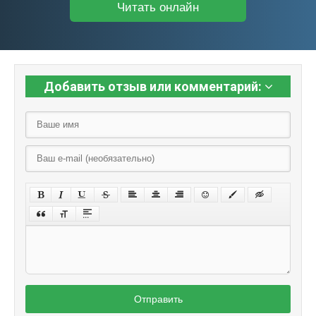
Читать онлайн
Добавить отзыв или комментарий:
Отправить