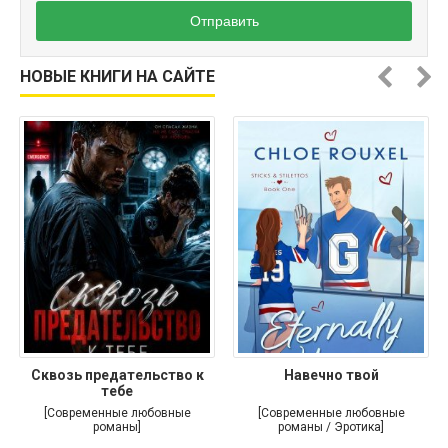
Отправить
НОВЫЕ КНИГИ НА САЙТЕ
Сквозь предательство к
Навечно твой
тебе
[Современные любовные
[Современные любовные
романы]
романы / Эротика]