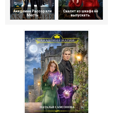
Академия Рассор или
Скелет из шкафа не
Месть
выпускать.