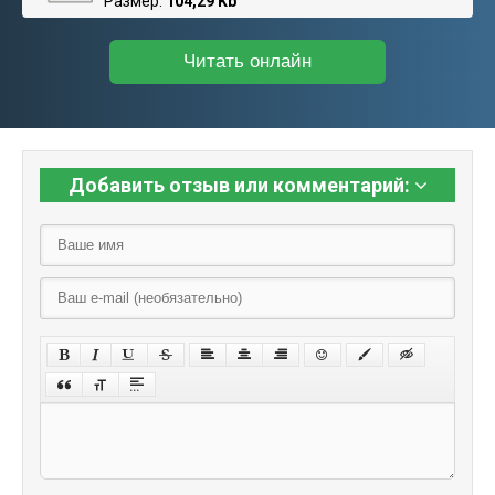
Размер:
104,29 Kb
Читать онлайн
Добавить отзыв или комментарий: