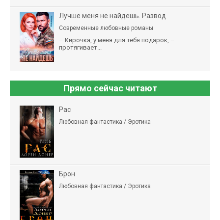
Лучше меня не найдешь. Развод
Современные любовные романы
– Кирочка, у меня для тебя подарок, –
протягивает...
Прямо сейчас читают
Рас
Любовная фантастика / Эротика
Брон
Любовная фантастика / Эротика