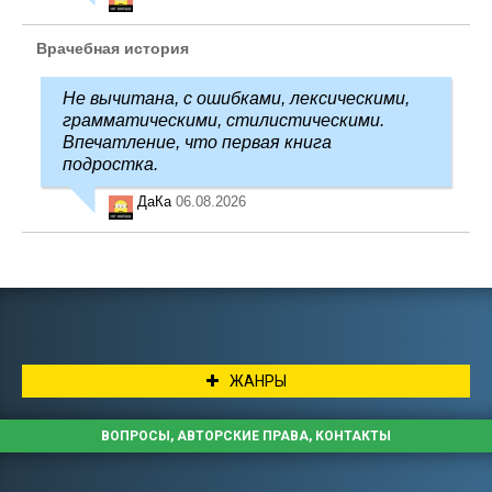
Врачебная история
Не вычитана, с ошибками, лексическими,
грамматическими, стилистическими.
Впечатление, что первая книга
подростка.
ДаКа
06.08.2026
ЖАНРЫ
ВОПРОСЫ, АВТОРСКИЕ ПРАВА, КОНТАКТЫ