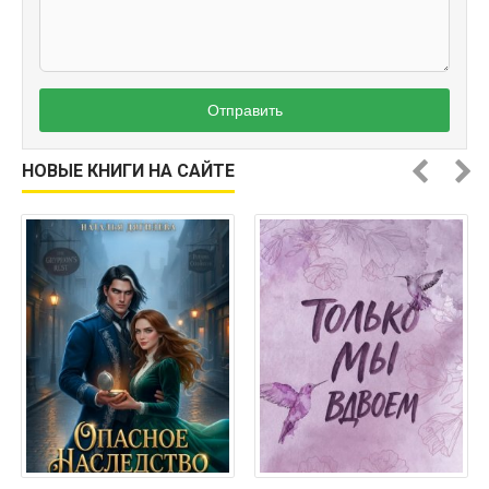
Отправить
НОВЫЕ КНИГИ НА САЙТЕ