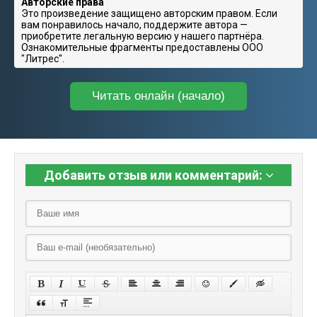
Авторские права
Это произведение защищено авторским правом. Если
вам понравилось начало, поддержите автора —
приобретите легальную версию у нашего партнёра.
Ознакомительные фрагменты предоставлены ООО
"Литрес".
Читать онлайн (начало)
Добавить отзыв или комментарий: