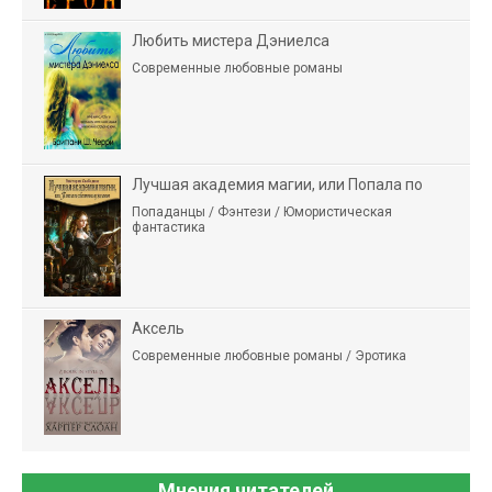
Любить мистера Дэниелса
Современные любовные романы
Лучшая академия магии, или Попала по
Попаданцы / Фэнтези / Юмористическая
фантастика
Аксель
Современные любовные романы / Эротика
Мнения читателей