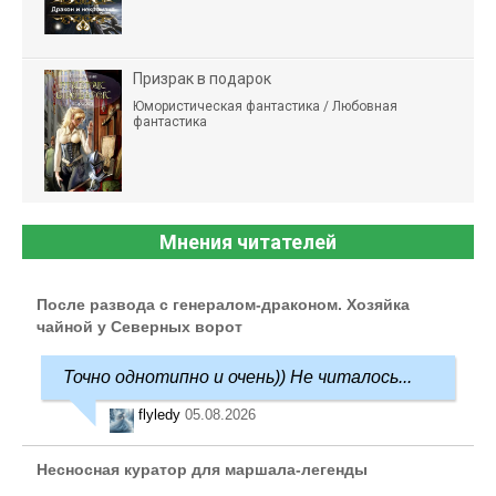
Призрак в подарок
Юмористическая фантастика / Любовная
фантастика
Мнения читателей
После развода с генералом-драконом. Хозяйка
чайной у Северных ворот
Точно однотипно и очень)) Не читалось...
flyledy
05.08.2026
Несносная куратор для маршала-легенды