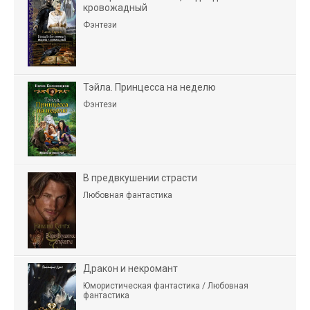
кровожадный
Фэнтези
Тэйла. Принцесса на неделю
Фэнтези
В предвкушении страсти
Любовная фантастика
Дракон и некромант
Юмористическая фантастика / Любовная
фантастика