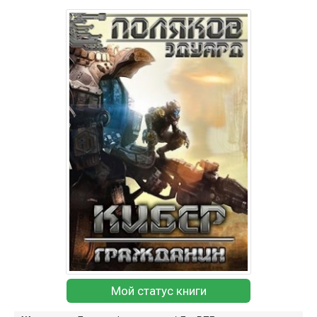
Мой статус книги