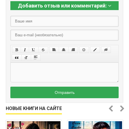
Добавить отзыв или комментарий:
Отправить
НОВЫЕ КНИГИ НА САЙТЕ