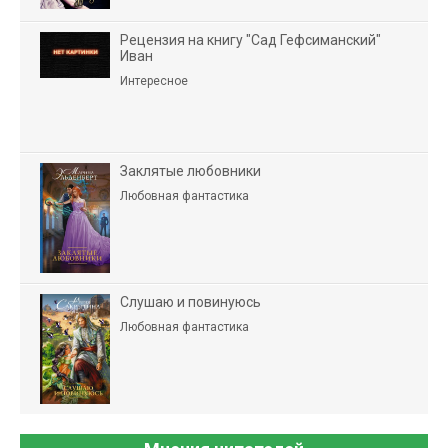
Рецензия на книгу "Сад Гефсиманский"
Иван
Интересное
Заклятые любовники
Любовная фантастика
Слушаю и повинуюсь
Любовная фантастика