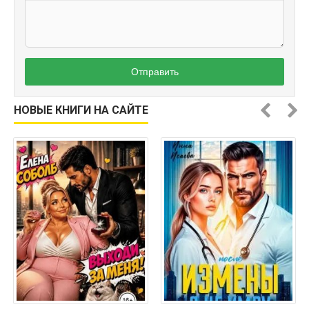
Отправить
НОВЫЕ КНИГИ НА САЙТЕ