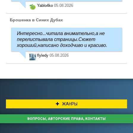
Yablo4ko
05.08.2026
Брошенка в Синих Дубах
Интересно...читала внимательно,а не
перелистывала страницы.Сюжет
хороший,написано доходчиво и красиво.
flyledy
05.08.2026
ЖАНРЫ
ВОПРОСЫ, АВТОРСКИЕ ПРАВА, КОНТАКТЫ