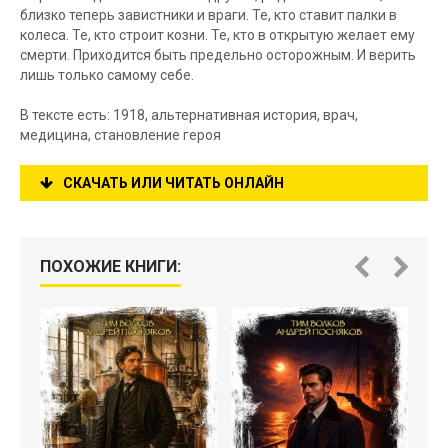
близко теперь завистники и враги. Те, кто ставит палки в
колеса. Те, кто строит козни. Те, кто в открытую желает ему
смерти. Приходится быть предельно осторожным. И верить
лишь только самому себе.
В тексте есть: 1918, альтернативная история, врач,
медицина, становление героя
СКАЧАТЬ ИЛИ ЧИТАТЬ ОНЛАЙН
ПОХОЖИЕ КНИГИ: