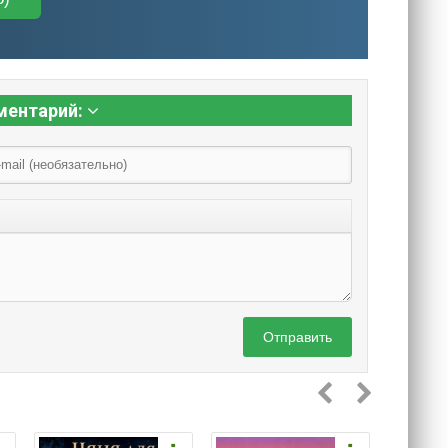
ментарий:
Отправить