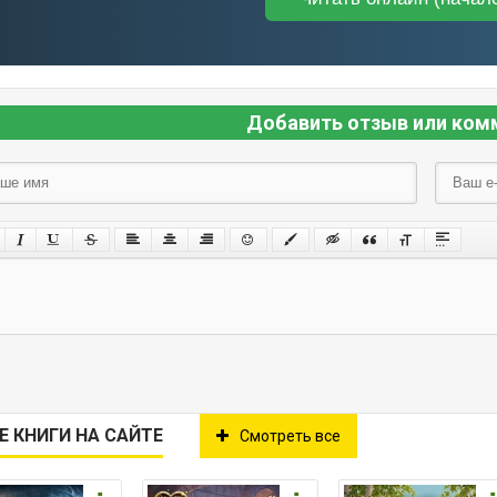
Добавить отзыв или ком
Е КНИГИ НА САЙТЕ
Смотреть все