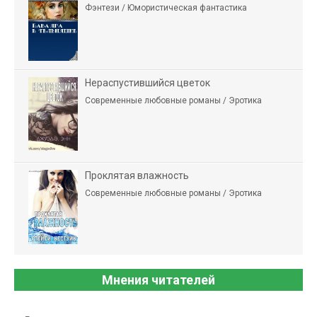
Фэнтези / Юмористическая фантастика
Нераспустившийся цветок
Современные любовные романы / Эротика
Проклятая влажность
Современные любовные романы / Эротика
Мнения читателей