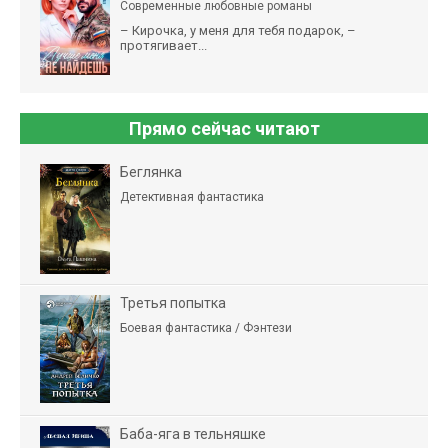
Современные любовные романы
– Кирочка, у меня для тебя подарок, –
протягивает...
Прямо сейчас читают
Беглянка
Детективная фантастика
Третья попытка
Боевая фантастика / Фэнтези
Баба-яга в тельняшке