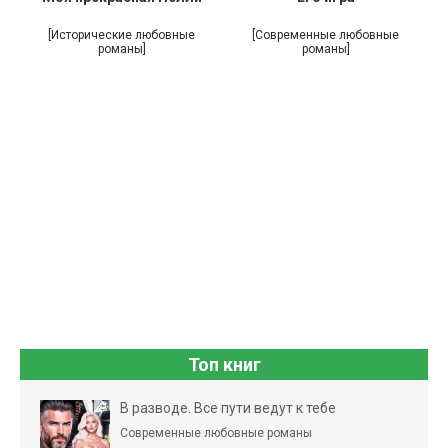
[Исторические любовные
[Современные любовные
романы]
романы]
Топ книг
В разводе. Все пути ведут к тебе
Современные любовные романы