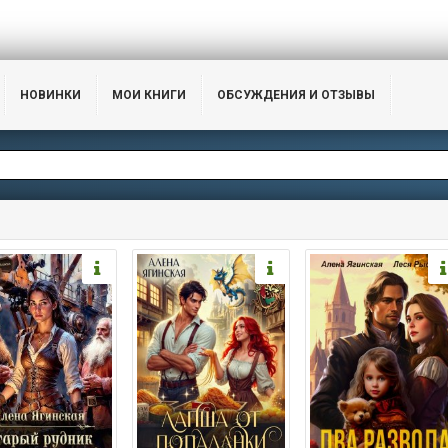
НОВИНКИ
МОИ КНИГИ
ОБСУЖДЕНИЯ И ОТЗЫВЫ