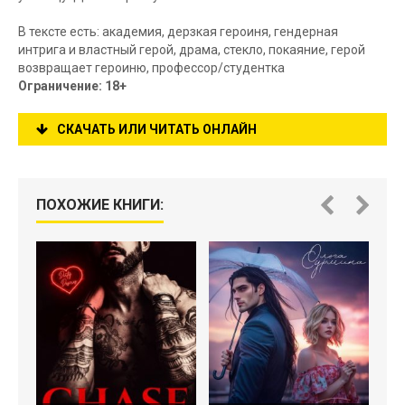
В тексте есть: академия, дерзкая героиня, гендерная
интрига и властный герой, драма, стекло, покаяние, герой
возвращает героиню, профессор/студентка
Ограничение: 18+
СКАЧАТЬ ИЛИ ЧИТАТЬ ОНЛАЙН
ПОХОЖИЕ КНИГИ: