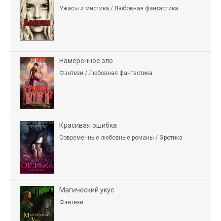
Ужасы и мистика / Любовная фантастика
Намеренное зло
Фэнтези / Любовная фантастика
Красивая ошибка
Современные любовные романы / Эротика
Магический укус
Фэнтези