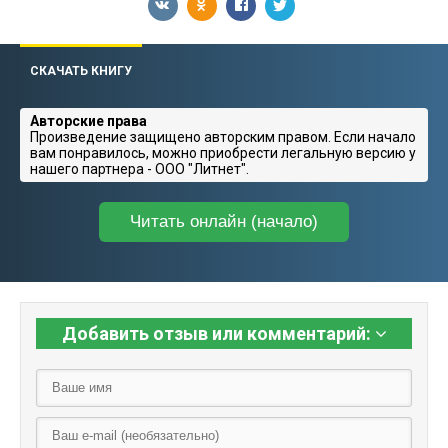
СКАЧАТЬ КНИГУ
Авторские права
Произведение защищено авторским правом. Если начало
вам понравилось, можно приобрести легальную версию у
нашего партнера - ООО "Литнет".
Читать онлайн (начало)
Добавить отзыв или комментарий: