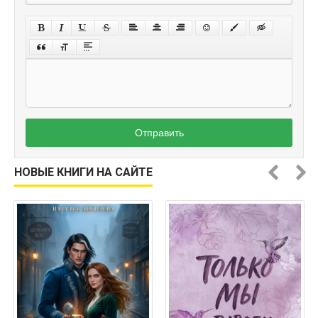
Отправить
НОВЫЕ КНИГИ НА САЙТЕ