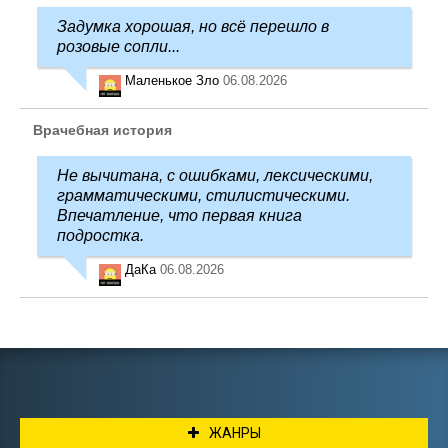
Задумка хорошая, но всё перешло в
розовые сопли...
Маленькое Зло
06.08.2026
Врачебная история
Не вычитана, с ошибками, лексическими,
грамматическими, стилистическими.
Впечатление, что первая книга
подростка.
ДаКа
06.08.2026
ЖАНРЫ