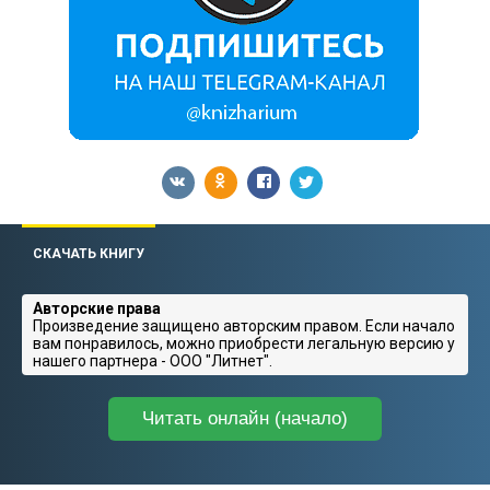
СКАЧАТЬ КНИГУ
Авторские права
Произведение защищено авторским правом. Если начало
вам понравилось, можно приобрести легальную версию у
нашего партнера - ООО "Литнет".
Читать онлайн (начало)