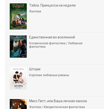
Тэйла. Принцесса на неделю
Фэнтези
Единственная во вселенной
Космическая фантастика / Любовная
фантастика
Шторм
Короткие любовные романы
Мисс Питт, или Ваша личная заноза
Фэнтези / Юмористическая фантастика