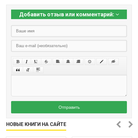
Добавить отзыв или комментарий:
Отправить
НОВЫЕ КНИГИ НА САЙТЕ