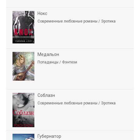
Нокс
Современные любовные романы / Эротика
Медальон
Попаданцы / Фэнтези
Соблазн
Современные любовные романы / Эротика
Губернатор