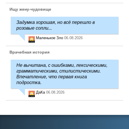
Ищу жену-чудовище
Задумка хорошая, но всё перешло в
розовые сопли...
Маленькое Зло
06.08.2026
Врачебная история
Не вычитана, с ошибками, лексическими,
грамматическими, стилистическими.
Впечатление, что первая книга
подростка.
ДаКа
06.08.2026