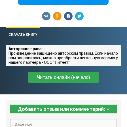
СКАЧАТЬ КНИГУ
Авторские права
Произведение защищено авторским правом. Если начало
вам понравилось, можно приобрести легальную версию у
нашего партнера - ООО "Литнет".
Читать онлайн (начало)
Добавить отзыв или комментарий: