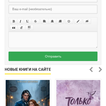
Отправить
НОВЫЕ КНИГИ НА САЙТЕ