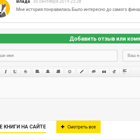
Влада
30 сентября 2019 23:28
Мне история понравилась.Было интересно до самого фина
Добавить отзыв или ком
Е КНИГИ НА САЙТЕ
Смотреть все