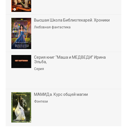
Высшая Школа Библиотекарей. Хроники
Любовная фантастика
Серия книг "Маша и МЕДВЕДИ" Ирина
Эльба,
Серия
МАМИДа. Курс общей магии
Фэнтези