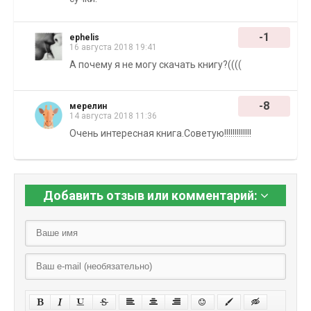
-1
ephelis
16 августа 2018 19:41
А почему я не могу скачать книгу?((((
-8
мерелин
14 августа 2018 11:36
Очень интересная книга.Советую!!!!!!!!!!!!!
Добавить отзыв или комментарий: