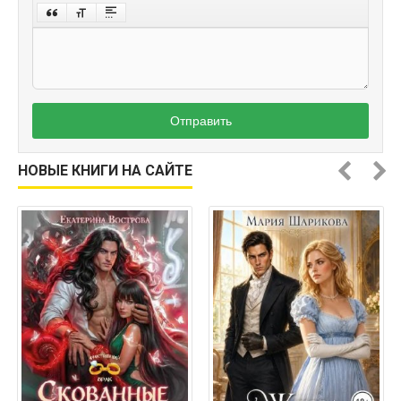
Отправить
НОВЫЕ КНИГИ НА САЙТЕ