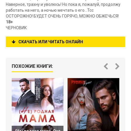
Наверное, трахну и уволюсь! Но пока я, пожалуй, продолжу
работать на него, а ночью мечтать о его...Тсс
ОСТОРОЖНО! БУДЕТ ОЧЕНЬ ГОРЯЧО, МОЖНО ОБЖЕЧЬСЯ!
18+
ЧЕРНОВИК
СКАЧАТЬ ИЛИ ЧИТАТЬ ОНЛАЙН
ПОХОЖИЕ КНИГИ: