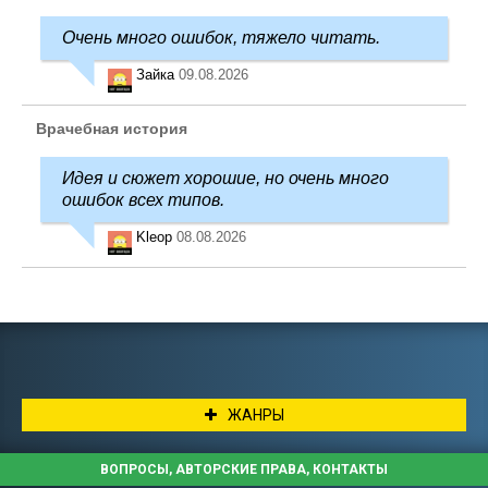
Очень много ошибок, тяжело читать.
Зайка
09.08.2026
Врачебная история
Идея и сюжет хорошие, но очень много
ошибок всех типов.
Kleop
08.08.2026
ЖАНРЫ
ВОПРОСЫ, АВТОРСКИЕ ПРАВА, КОНТАКТЫ