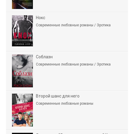
Нокс
Современные любовные романы / Эротика
Соблазн
Современные любовные романы / Эротика
Второй шанс для него
Современные любовные романы