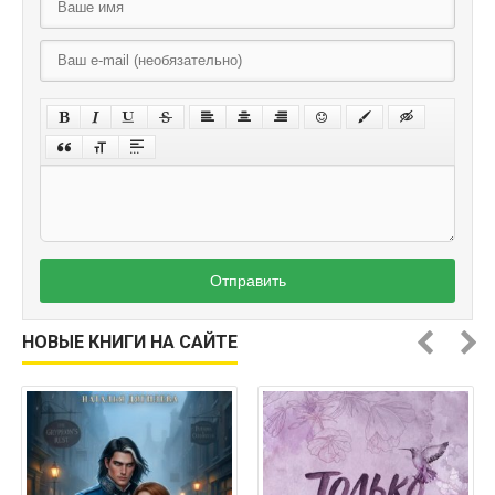
Отправить
НОВЫЕ КНИГИ НА САЙТЕ