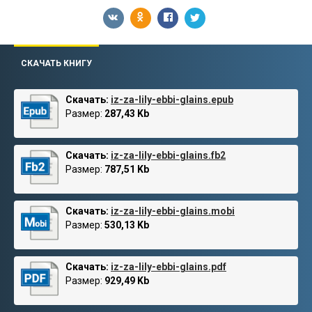
СКАЧАТЬ КНИГУ
Скачать:
iz-za-lily-ebbi-glains.epub
Размер:
287,43 Kb
Скачать:
iz-za-lily-ebbi-glains.fb2
Размер:
787,51 Kb
Скачать:
iz-za-lily-ebbi-glains.mobi
Размер:
530,13 Kb
Скачать:
iz-za-lily-ebbi-glains.pdf
Размер:
929,49 Kb