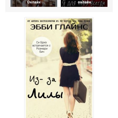
Онлайн
онлайн