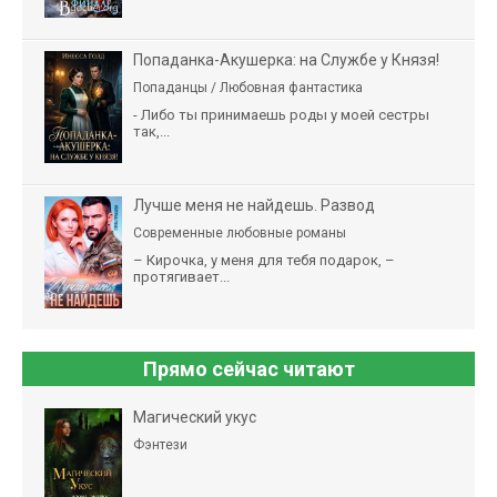
Попаданка-Акушерка: на Службе у Князя!
Попаданцы / Любовная фантастика
- Либо ты принимаешь роды у моей сестры
так,...
Лучше меня не найдешь. Развод
Современные любовные романы
– Кирочка, у меня для тебя подарок, –
протягивает...
Прямо сейчас читают
Магический укус
Фэнтези