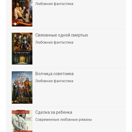
Любовная фантастика
Связанные одной смертью
Любовная фантастика
Волчица советника
Любовная фантастика
Сделка за ребенка
Современные любовные романы