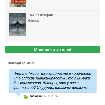
Тайная история
Фэнтези
Мнения читателей
Выходи за меня!
Что-то "мода" из в крайности в крайность
- то сплошь мышки-красотки, то пышечки
без комплексов. Авторы, что у вас с
фантазией? Скууучно, штампы-штампы ...
Yablo4ko
06.08.2026