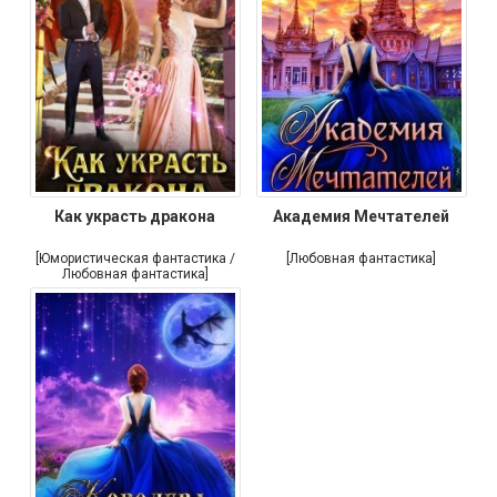
Как украсть дракона
Академия Мечтателей
[Юмористическая фантастика /
[Любовная фантастика]
Любовная фантастика]