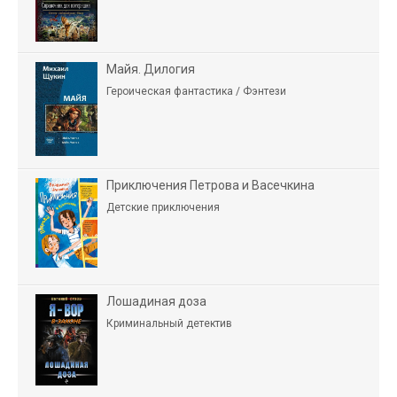
Майя. Дилогия
Героическая фантастика / Фэнтези
Приключения Петрова и Васечкина
Детские приключения
Лошадиная доза
Криминальный детектив