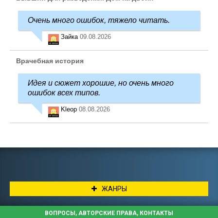
Очень много ошибок, тяжело читать.
Зайка
09.08.2026
Врачебная история
Идея и сюжет хорошие, но очень много
ошибок всех типов.
Kleop
08.08.2026
ЖАНРЫ
ВОПРОСЫ, АВТОРСКИЕ ПРАВА, КОНТАКТЫ