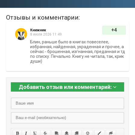
Отзывы и комментарии:
+4
Книжник
8 июля 2026 11:49
Блин, раньше было в книгах повеселее,
избранная, найденная, украденная и прочее, а
сейчас - брошенная, изгнанная, преданная и тд
по списку. Печально. Книгу не читала, так, крик
души)
Добавить отзыв или комментарий: