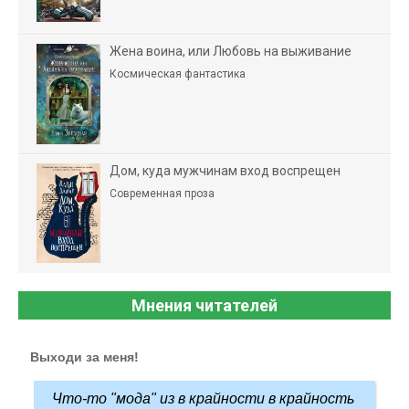
Жена воина, или Любовь на выживание
Космическая фантастика
Дом, куда мужчинам вход воспрещен
Современная проза
Мнения читателей
Выходи за меня!
Что-то "мода" из в крайности в крайность