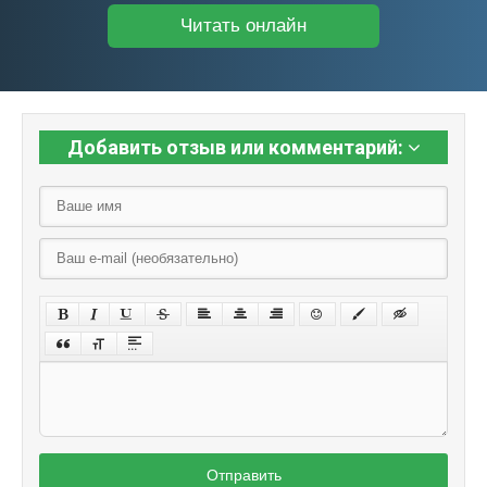
Читать онлайн
Добавить отзыв или комментарий:
Отправить