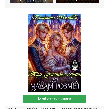
Мой статус книги