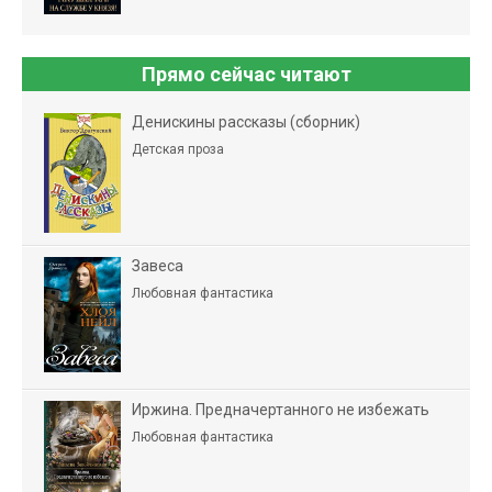
Прямо сейчас читают
Денискины рассказы (сборник)
Детская проза
Завеса
Любовная фантастика
Иржина. Предначертанного не избежать
Любовная фантастика