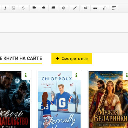
Е КНИГИ НА САЙТЕ
Смотреть все