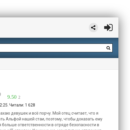
9.50
2
:25. Читали: 1 628
ахаю девушек и всё порчу. Мой отец считает, что я
ать Альфой нашей стаи, поэтому, чтобы доказать ему
я больше ответственности в отряде безопасности в