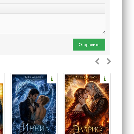
Отправить