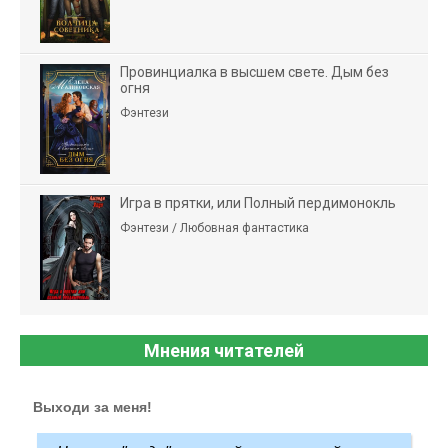
Провинциалка в высшем свете. Дым без
огня
Фэнтези
Игра в прятки, или Полный пердимонокль
Фэнтези / Любовная фантастика
Мнения читателей
Выходи за меня!