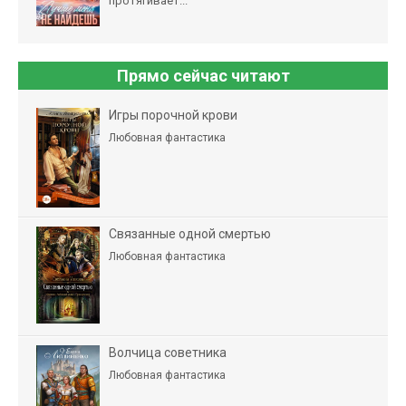
протягивает...
Прямо сейчас читают
Игры порочной крови
Любовная фантастика
Связанные одной смертью
Любовная фантастика
Волчица советника
Любовная фантастика