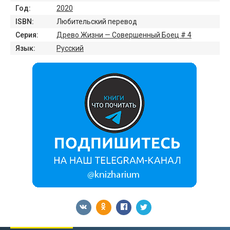
Год:
2020
ISBN:
Любительский перевод
Серия:
Древо Жизни — Совершенный Боец # 4
Язык:
Русский