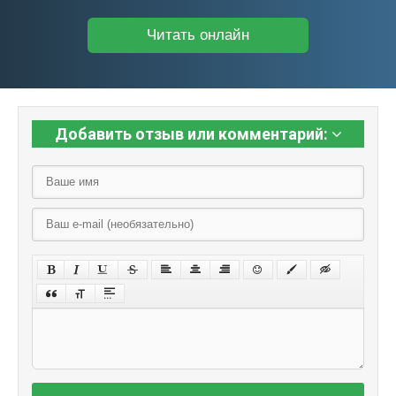
Читать онлайн
Добавить отзыв или комментарий: