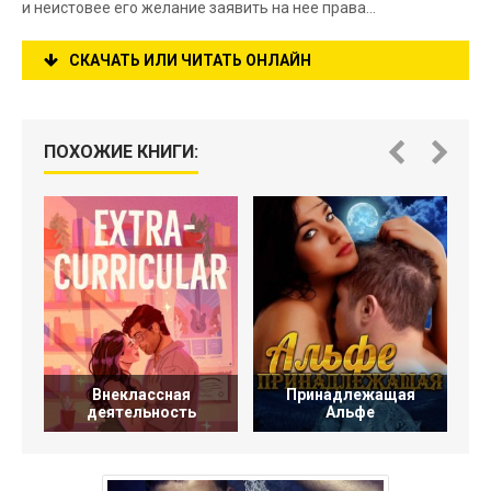
и неистовее его желание заявить на нее права…
СКАЧАТЬ ИЛИ ЧИТАТЬ ОНЛАЙН
ПОХОЖИЕ КНИГИ:
Внеклассная
Принадлежащая
деятельность
Альфе