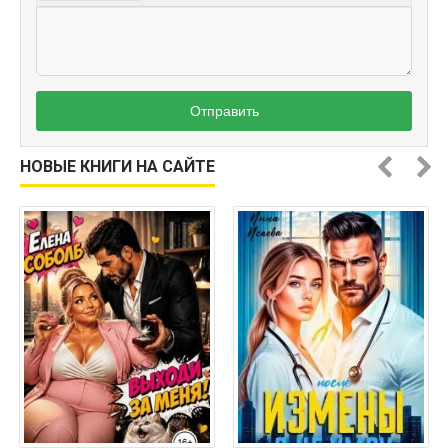
Отправить
НОВЫЕ КНИГИ НА САЙТЕ