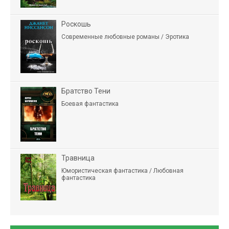
Роскошь
Современные любовные романы / Эротика
Братство Тени
Боевая фантастика
Травница
Юмористическая фантастика / Любовная
фантастика