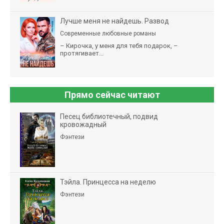
Лучше меня не найдешь. Развод
Современные любовные романы
– Кирочка, у меня для тебя подарок, –
протягивает...
Прямо сейчас читают
Песец библиотечный, подвид
кровожадный
Фэнтези
Тэйла. Принцесса на неделю
Фэнтези