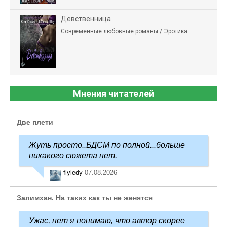
Девственница
Современные любовные романы / Эротика
Мнения читателей
Две плети
Жуть просто..БДСМ по полной...больше
никакого сюжета нет.
flyledy
07.08.2026
Залимхан. На таких как ты не женятся
Ужас, нет я понимаю, что автор скорее