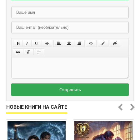
Отправить
НОВЫЕ КНИГИ НА САЙТЕ