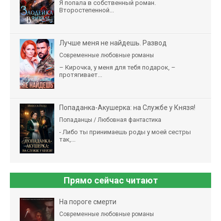
Я попала в собственный роман.
Второстепенной...
Лучше меня не найдешь. Развод
Современные любовные романы
– Кирочка, у меня для тебя подарок, –
протягивает...
Попаданка-Акушерка: на Службе у Князя!
Попаданцы / Любовная фантастика
- Либо ты принимаешь роды у моей сестры
так,...
Прямо сейчас читают
На пороге смерти
Современные любовные романы