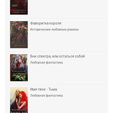
Фаворитка короля
Исторические любовные романы
Вне спектра, или остаться собой
Любовная фантастика
Имя твое - Тьма
Любовная фантастика