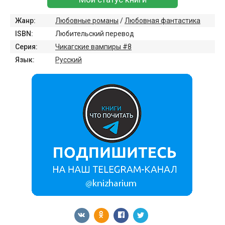
Жанр:
Любовные романы
/
Любовная фантастика
ISBN:
Любительский перевод
Серия:
Чикагские вампиры #8
Язык:
Русский