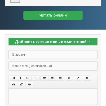
Читать онлайн
Добавить отзыв или комментарий: