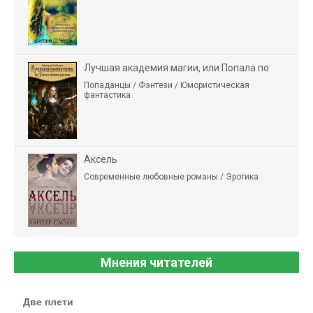
Лучшая академия магии, или Попала по
Попаданцы / Фэнтези / Юмористическая
фантастика
Аксель
Современные любовные романы / Эротика
Мнения читателей
Две плети