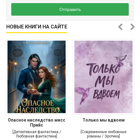
Отправить
НОВЫЕ КНИГИ НА САЙТЕ
Опасное наследство мисс
Только мы вдвоем
Прайс
[Детективная фантастика /
[Современные любовные
Любовная фантастика]
романы / Эротика]