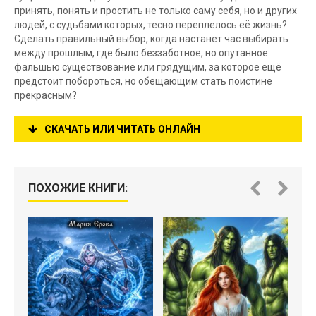
принять, понять и простить не только саму себя, но и других
людей, с судьбами которых, тесно переплелось её жизнь?
Сделать правильный выбор, когда настанет час выбирать
между прошлым, где было беззаботное, но опутанное
фальшью существование или грядущим, за которое ещё
предстоит побороться, но обещающим стать поистине
прекрасным?
СКАЧАТЬ ИЛИ ЧИТАТЬ ОНЛАЙН
ПОХОЖИЕ КНИГИ: