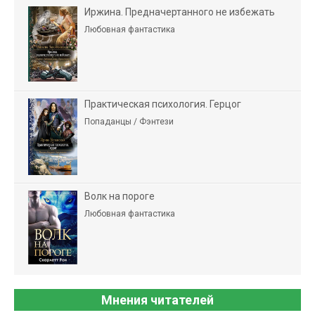
Иржина. Предначертанного не избежать
Любовная фантастика
Практическая психология. Герцог
Попаданцы / Фэнтези
Волк на пороге
Любовная фантастика
Мнения читателей