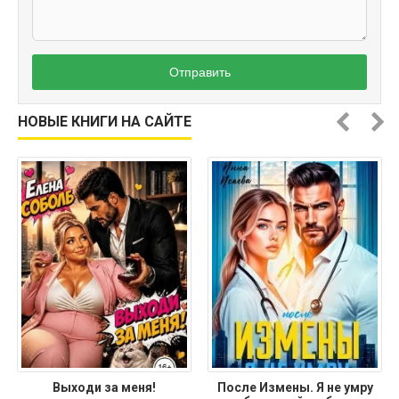
Отправить
НОВЫЕ КНИГИ НА САЙТЕ
Выходи за меня!
После Измены. Я не умру