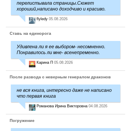
перелистывала страницы.Сюжет
хороший,написано доходчиво и красиво.
flyledy
05.08.2026
Ставь на единорога
Удивлена ли я ее выбором- несомненно.
Понравилось ли мне- всенепременно.
Карина П
05.08.2026
После развода с неверным генералом драконов
не вся книга, интересно даже не написано
что первая книга
Романова Ирина Викторовна
04.08.2026
Погружение