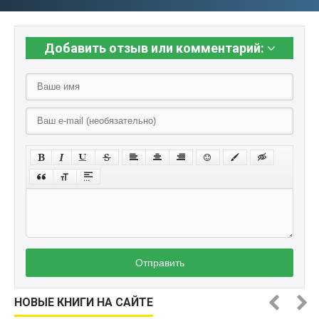
Добавить отзыв или комментарий:
Отправить
НОВЫЕ КНИГИ НА САЙТЕ