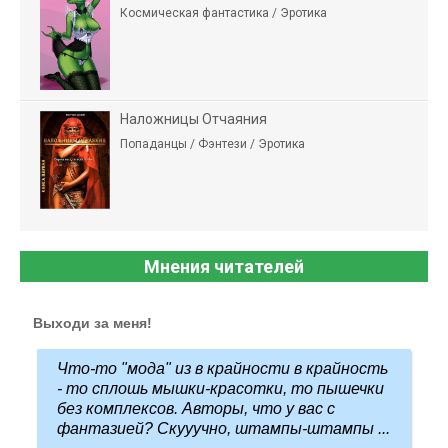
Космическая фантастика / Эротика
Наложницы Отчаяния
Попаданцы / Фэнтези / Эротика
Мнения читателей
Выходи за меня!
Что-то "мода" из в крайности в крайность
- то сплошь мышки-красотки, то пышечки
без комплексов. Авторы, что у вас с
фантазией? Скууучно, штампы-штампы ...